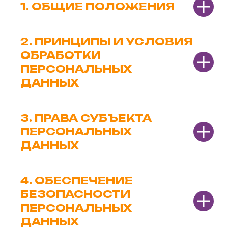
1. ОБЩИЕ ПОЛОЖЕНИЯ
2. ПРИНЦИПЫ И УСЛОВИЯ
ОБРАБОТКИ
ПЕРСОНАЛЬНЫХ
ДАННЫХ
3. ПРАВА СУБЪЕКТА
ПЕРСОНАЛЬНЫХ
ДАННЫХ
4. ОБЕСПЕЧЕНИЕ
БЕЗОПАСНОСТИ
ПЕРСОНАЛЬНЫХ
ДАННЫХ