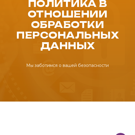
ПОЛИТИКА В
ОТНОШЕНИИ
ОБРАБОТКИ
ПЕРСОНАЛЬНЫХ
ДАННЫХ
Мы заботимся о вашей безопасности