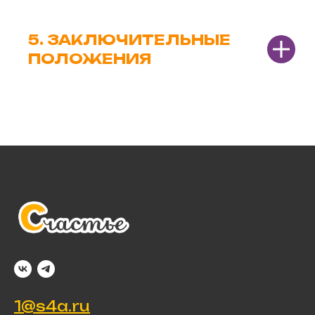
5. ЗАКЛЮЧИТЕЛЬНЫЕ
ПОЛОЖЕНИЯ
1@s4a.ru