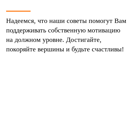
Надеемся, что наши советы помогут Вам
поддерживать собственную мотивацию
на должном уровне. Достигайте,
покоряйте вершины и будьте счастливы!