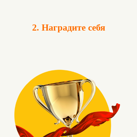
2. Наградите себя