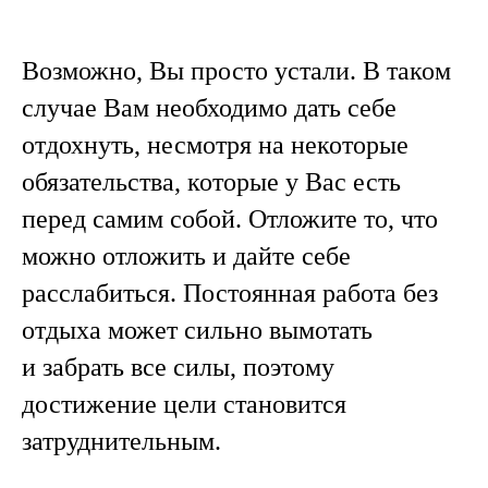
Возможно, Вы просто устали. В таком
случае Вам необходимо дать себе
отдохнуть, несмотря на некоторые
обязательства, которые у Вас есть
перед самим собой. Отложите то, что
можно отложить и дайте себе
расслабиться. Постоянная работа без
отдыха может сильно вымотать
и забрать все силы, поэтому
достижение цели становится
затруднительным.