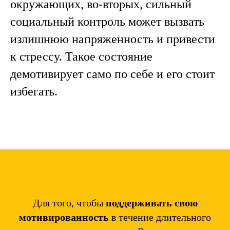
окружающих, во-вторых, сильный
социальный контроль может вызвать
излишнюю напряженность и привести
к стрессу. Такое состояние
демотивирует само по себе и его стоит
избегать.
Для того, чтобы
поддерживать свою
мотивированность
в течение длительного