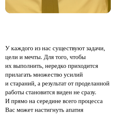
У каждого из нас существуют задачи,
цели и мечты. Для того, чтобы
их выполнить, нередко приходится
прилагать множество усилий
и стараний, а результат от проделанной
работы становится виден не сразу.
И прямо на середине всего процесса
Вас может настигнуть апатия