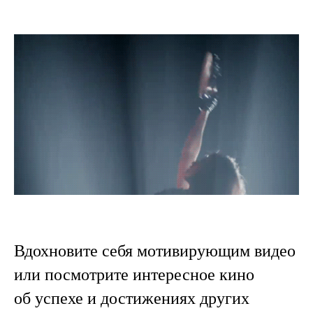
Вдохновите себя мотивирующим видео
или посмотрите интересное кино
об успехе и достижениях других