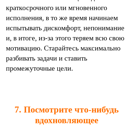
краткосрочного или мгновенного
исполнения, в то же время начинаем
испытывать дискомфорт, непонимание
и, в итоге, из-за этого теряем всю свою
мотивацию. Старайтесь максимально
разбивать задачи и ставить
промежуточные цели.
7. Посмотрите что-нибудь
вдохновляющее