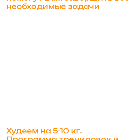
необходимые задачи
Худеем на 5-10 кг.
Программа тренировок и