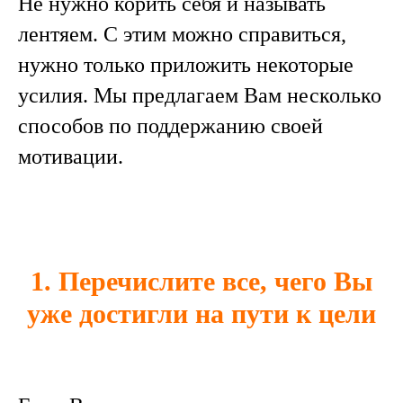
Не нужно корить себя и называть
лентяем. С этим можно справиться,
нужно только приложить некоторые
усилия. Мы предлагаем Вам несколько
способов по поддержанию своей
мотивации.
1. Перечислите все, чего Вы
уже достигли на пути к цели