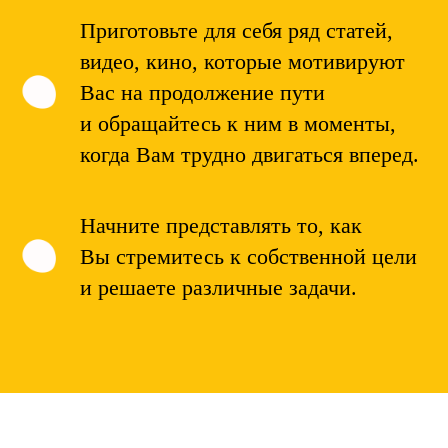
Приготовьте для себя ряд статей,
видео, кино, которые мотивируют
Вас на продолжение пути
и обращайтесь к ним в моменты,
когда Вам трудно двигаться вперед.
Начните представлять то, как
Вы стремитесь к собственной цели
и решаете различные задачи.