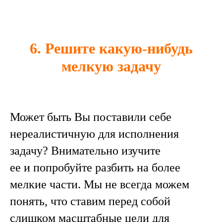
6. Решите какую-нибудь
мелкую задачу
Может быть Вы поставили себе
нереалистичную для исполнения
задачу? Внимательно изучите
ее и попробуйте разбить на более
мелкие части. Мы не всегда можем
понять, что ставим перед собой
слишком масштабные цели для