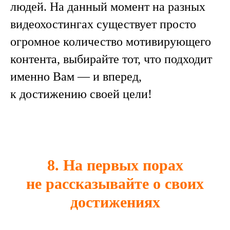
людей. На данный момент на разных
видеохостингах существует просто
огромное количество мотивирующего
контента, выбирайте тот, что подходит
именно Вам — и вперед,
к достижению своей цели!
8. На первых порах
не рассказывайте о своих
достижениях