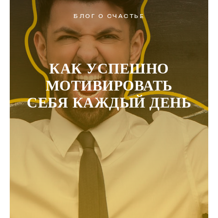
БЛОГ О СЧАСТЬЕ
КАК УСПЕШНО
МОТИВИРОВАТЬ
СЕБЯ КАЖДЫЙ ДЕНЬ