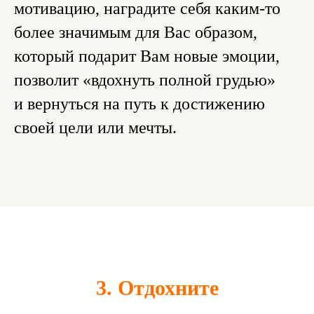
мотивацию, наградите себя каким-то
более значимым для Вас образом,
который подарит Вам новые эмоции,
позволит «вдохнуть полной грудью»
и вернуться на путь к достижению
своей цели или мечты.
3. Отдохните