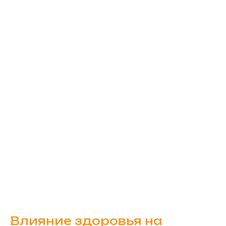
Влияние здоровья на