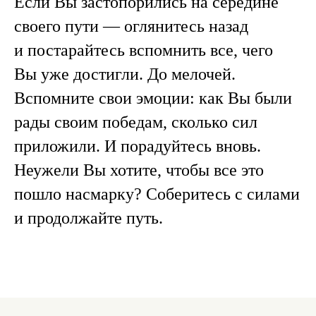
Если Вы застопорились на середине
своего пути — оглянитесь назад
и постарайтесь вспомнить все, чего
Вы уже достигли. До мелочей.
Вспомните свои эмоции: как Вы были
рады своим победам, сколько сил
приложили. И порадуйтесь вновь.
Неужели Вы хотите, чтобы все это
пошло насмарку? Соберитесь с силами
и продолжайте путь.