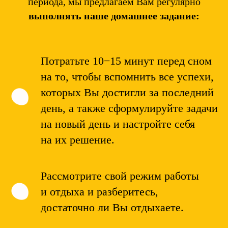
периода, мы предлагаем Вам регулярно
выполнять наше домашнее задание:
Потратьте 10−15 минут перед сном
на то, чтобы вспомнить все успехи,
которых Вы достигли за последний
день, а также сформулируйте задачи
на новый день и настройте себя
на их решение.
Рассмотрите свой режим работы
и отдыха и разберитесь,
достаточно ли Вы отдыхаете.